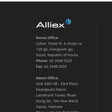
Korea Office
Cykan Tower B, 4, Eonju-ro
125-gil, Gangnam-gu,
Seoul, Republic of Korea
Phone:
02-3448-5223
Fax:
02-3448-5224
Hanoi Office
Unit 4301-08 , 43rd Floor,
Keangnam Hanoi
Landmark Tower, Pham
Hung Str., Yen Hoa Ward,
Hanoi, Vietnam