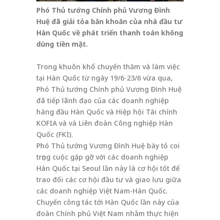
Phó Thủ tướng Chính phủ Vương Đình
Huệ đã giải tỏa băn khoăn của nhà đầu tư
Hàn Quốc về phát triển thanh toán không
dùng tiền mặt.
Trong khuôn khổ chuyến thăm và làm việc
tại Hàn Quốc từ ngày 19/6-23/6 vừa qua,
Phó Thủ tướng Chính phủ Vương Đình Huệ
đã tiếp lãnh đạo của các doanh nghiệp
hàng đầu Hàn Quốc và Hiệp hội Tài chính
KOFIA và và Liên đoàn Công nghiệp Hàn
Quốc (FKI).
Phó Thủ tướng Vương Đình Huệ bày tỏ coi
trọng cuộc gặp gỡ với các doanh nghiệp
Hàn Quốc tại Seoul lần này là cơ hội tốt để
trao đổi các cơ hội đầu tư và giao lưu giữa
các doanh nghiệp Việt Nam-Hàn Quốc.
Chuyến công tác tới Hàn Quốc lần này của
đoàn Chính phủ Việt Nam nhằm thực hiện