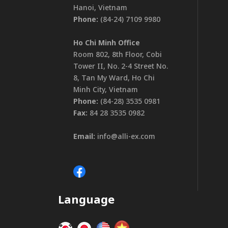
Hanoi, Vietnam
Phone:
(84-24) 7109 9980
Ho Chi Minh Office
Room 802, 8th Floor, Cobi
Tower II, No. 2-4 Street No.
8, Tan My Ward, Ho Chi
Minh City, Vietnam
Phone:
(84-28) 3535 0981
Fax:
84 28 3535 0982
Email:
info@alli-ex.com
Language