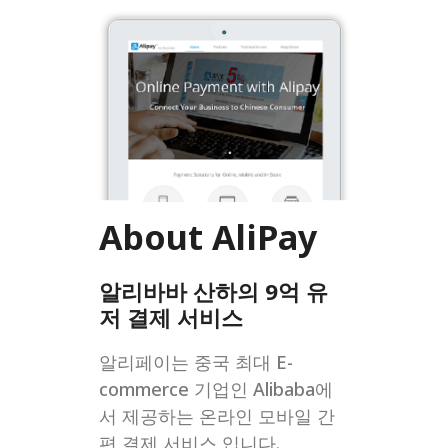
About AliPay
알리바바 산하의 9억 유
저 결제 서비스
알리페이는 중국 최대 E-
commerce 기업인 Alibaba에
서 제공하는 온라인 모바일 간
편 결제 서비스 입니다.