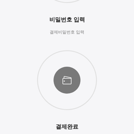
비밀번호 입력
결제비밀번호 입력
결제완료