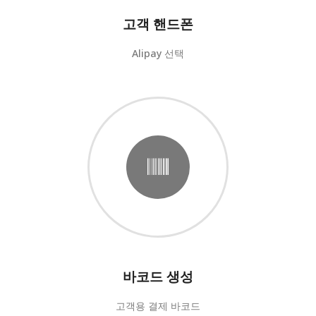
고객 핸드폰
Alipay 선택
바코드 생성
고객용 결제 바코드