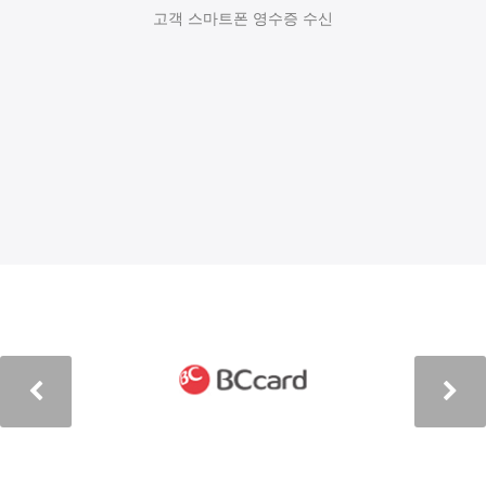
고객 스마트폰 영수증 수신