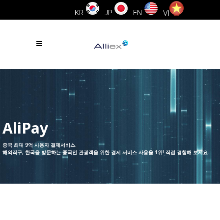
KR
JP
EN
VI
AliPay
중국 최대 9억 사용자 결제서비스.
해외직구, 한국을 방문하는 중국인 관광객을 위한 결제 서비스 사용율 1위! 직접 경험해 보세요.