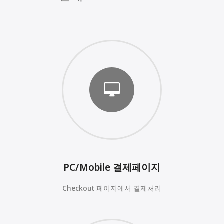
PC/Mobile 결제페이지
Checkout 페이지에서 결제처리