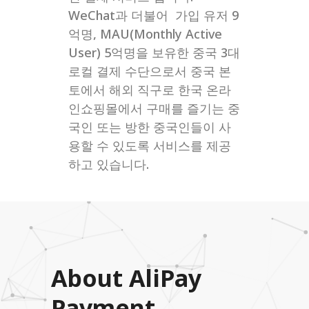
WeChat과 더불어 가입 유저 9
억명, MAU(Monthly Active
User) 5억명을 보유한 중국 3대
로컬 결제 수단으로서 중국 본
토에서 해외 직구로 한국 온라
인쇼핑몰에서 구매를 즐기는 중
국인 또는 방한 중국인들이 사
용할 수 있도록 서비스를 제공
하고 있습니다.
About AliPay
Payment