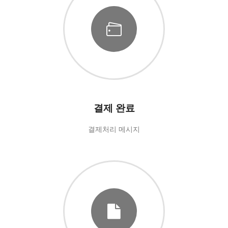
결제 완료
결제처리 메시지