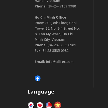
Hanoi, Vietnam
Phone:
(84-24) 7109 9980
Ho Chi Minh Office
Room 802, 8th Floor, Cobi
Tower II, No. 2-4 Street No.
8, Tan My Ward, Ho Chi
Minh City, Vietnam
Phone:
(84-28) 3535 0981
Fax:
84 28 3535 0982
Email:
info@alli-ex.com
Language