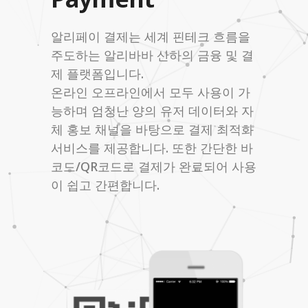
알리페이 결제는 세계 핀테크 흐름을
주도하는 알리바바 산하의 금융 및 결
제 플랫폼입니다.
온라인 오프라인에서 모두 사용이 가
능하며 엄청난 양의 유저 데이터와 자
체 홍보 채널을 바탕으로 결제 최적화
서비스를 제공합니다. 또한 간단한 바
코드/QR코드로 결제가 완료되어 사용
이 쉽고 간편합니다.