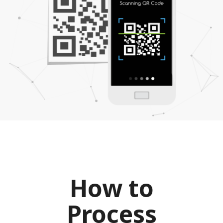
How to
Process