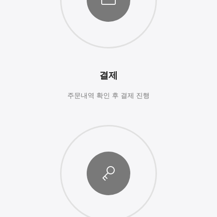
결제
주문내역 확인 후 결제 진행