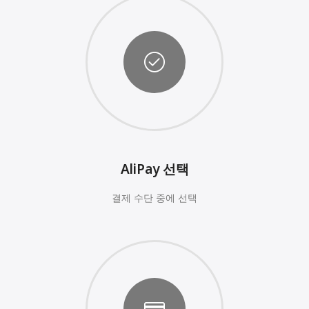
AliPay 선택
결제 수단 중에 선택