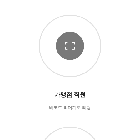
가맹점 직원
바코드 리더기로 리딩