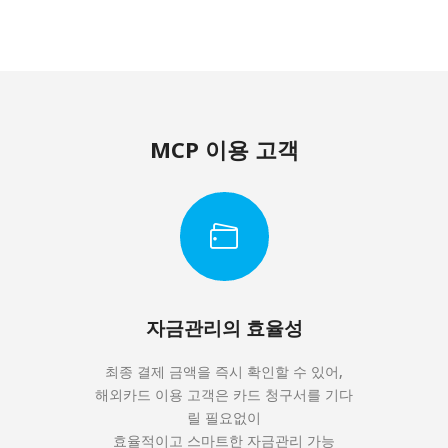
MCP 이용 고객
자금관리의 효율성
최종 결제 금액을 즉시 확인할 수 있어,
해외카드 이용 고객은 카드 청구서를 기다
릴 필요없이
효율적이고 스마트한 자금관리 가능