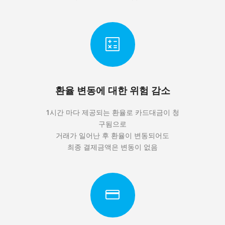
환율 변동에 대한 위험 감소
1시간 마다 제공되는 환율로 카드대금이 청
구됨으로
거래가 일어난 후 환율이 변동되어도
최종 결제금액은 변동이 없음