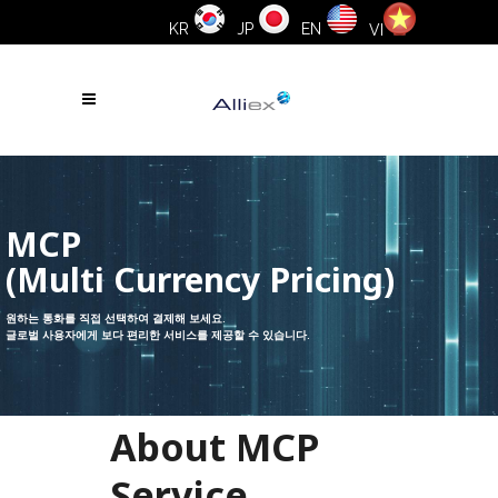
KR
JP
EN
VI
MCP
(Multi Currency Pricing)
원하는 통화를 직접 선택하여 결제해 보세요.
글로벌 사용자에게 보다 편리한 서비스를 제공할 수 있습니다.
About MCP
Service