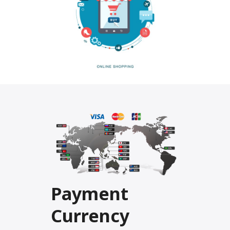
Payment
Currency