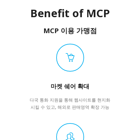
Benefit of MCP
MCP 이용 가맹점
마켓 쉐어 확대
다국 통화 지원을 통해 웹사이트를 현지화
시킬 수 있고, 해외로 판매영역 확장 가능