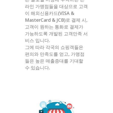
라인 가맹점들을 대상으로 고객
이 해외신용카드(VISA &
MasterCard & JCB)로 결제 시,
고객이 원하는 통화로 결제가
가능하도록 개발된 고객만족 서
비스 입니다.
그에 따라 각국의 쇼핑객들은
편의와 만족도를 얻고, 가맹점
들은 높은 매출증대를 기대할
수 있습니다.