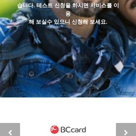
습니다. 테스트 신청을 하시면 서비스를 이
용
해 보실수 있으니 신청해 보세요.