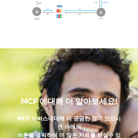
MCP 에대해 더 알아보세요!
MCP 서비스에대해 더 궁금한 점이 있으시
면 아래의
버튼을 클릭하여 더 많은 자료를 보실수 있