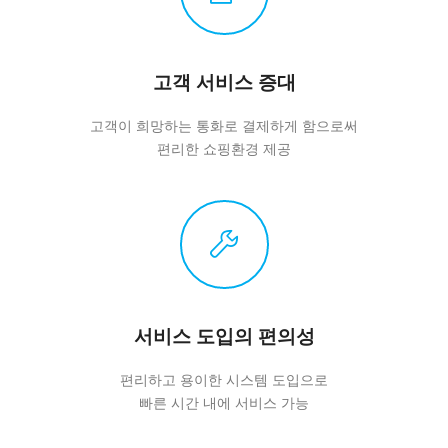
고객 서비스 증대
고객이 희망하는 통화로 결제하게 함으로써
편리한 쇼핑환경 제공
서비스 도입의 편의성
편리하고 용이한 시스템 도입으로
빠른 시간 내에 서비스 가능