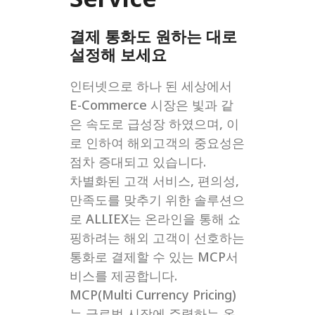
결제 통화도 원하는 대로
설정해 보세요
인터넷으로 하나 된 세상에서
E-Commerce 시장은 빛과 같
은 속도로 급성장 하였으며, 이
로 인하여 해외고객의 중요성은
점차 증대되고 있습니다.
차별화된 고객 서비스, 편의성,
만족도를 맞추기 위한 솔루션으
로 ALLIEX는 온라인을 통해 쇼
핑하려는 해외 고객이 선호하는
통화로 결제할 수 있는 MCP서
비스를 제공합니다.
MCP(Multi Currency Pricing)
는 글로벌 시장에 주력하는 온