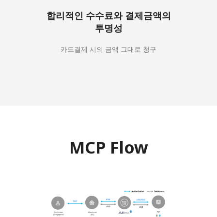
합리적인 수수료와 결제금액의
투명성
카드결제 시의 금액 그대로 청구
MCP Flow