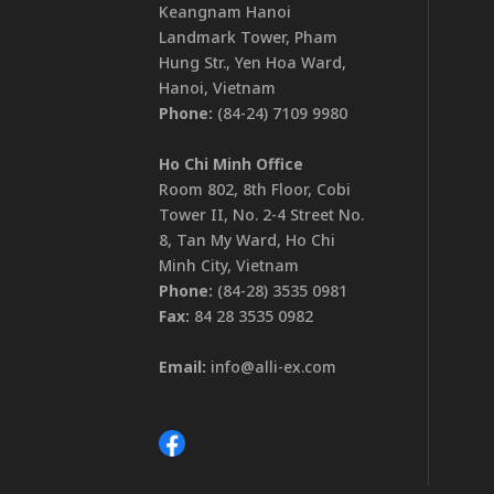
Keangnam Hanoi
Landmark Tower, Pham
Hung Str., Yen Hoa Ward,
Hanoi, Vietnam
Phone:
(84-24) 7109 9980
Ho Chi Minh Office
Room 802, 8th Floor, Cobi
Tower II, No. 2-4 Street No.
8, Tan My Ward, Ho Chi
Minh City, Vietnam
Phone:
(84-28) 3535 0981
Fax:
84 28 3535 0982
Email:
info@alli-ex.com