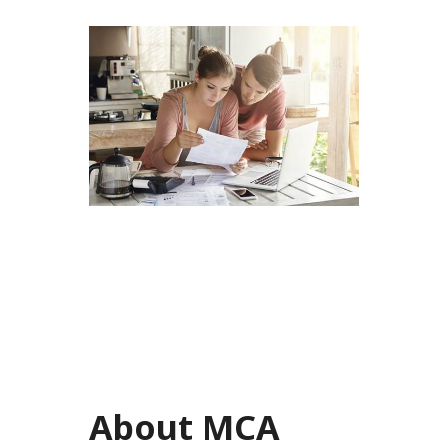
About MCA