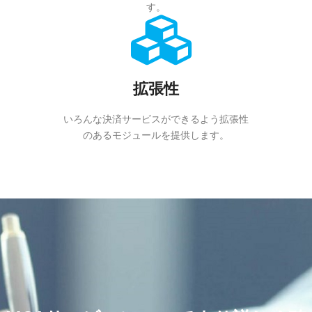
す。
拡張性
いろんな決済サービスができるよう拡張性
のあるモジュールを提供します。