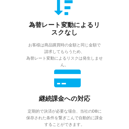
為替レート変動によるリ
スクなし
お客様は商品購買時の金額と同じ金額で
請求してもらうため、
為替レート変動によるリスクは発生しませ
ん。
継続課金への対応
定期的で決済が必要な場合、当社のDBに
保存された条件を繋ぎこんで自動的に課金
することができます。