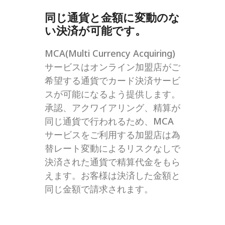
同じ通貨と金額に変動のな
い決済が可能です。
MCA(Multi Currency Acquiring)
サービスはオンライン加盟店がご
希望する通貨でカード決済サービ
スが可能になるよう提供します。
承認、アクワイアリング、精算が
同じ通貨で行われるため、MCA
サービスをご利用する加盟店は為
替レート変動によるリスクなしで
決済された通貨で精算代金をもら
えます。お客様は決済した金額と
同じ金額で請求されます。