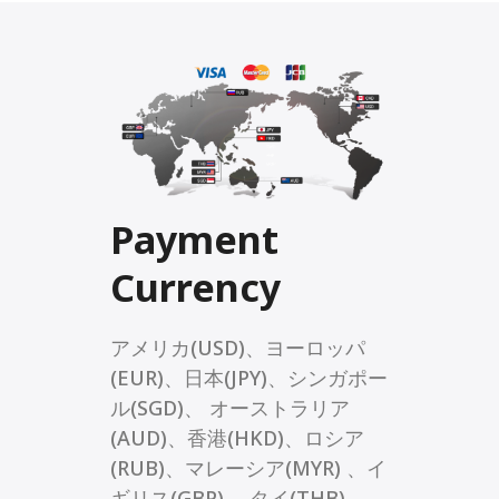
Payment
Currency
アメリカ(USD)、ヨーロッパ
(EUR)、日本(JPY)、シンガポー
ル(SGD)、 オーストラリア
(AUD)、香港(HKD)、ロシア
(RUB)、マレーシア(MYR) 、イ
ギリス(GBP) 、タイ(THB)