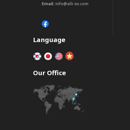
Email:
info@alli-ex.com
Language
Our Office