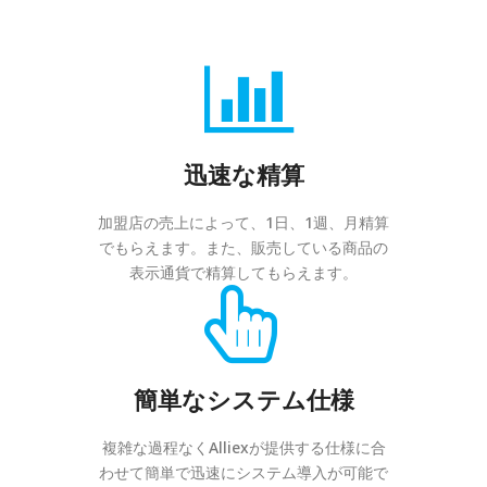
迅速な精算
加盟店の売上によって、1日、1週、月精算
でもらえます。また、販売している商品の
表示通貨で精算してもらえます。
簡単なシステム仕様
複雑な過程なくAlliexが提供する仕様に合
わせて簡単で迅速にシステム導入が可能で