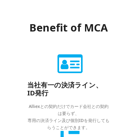
Benefit of MCA
当社有一の決済ライン、
ID発行
Alliexとの契約だけでカード会社との契約
は要らず、
専用の決済ライン及び個別IDを発行しても
らうことができます。