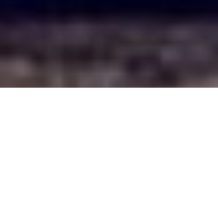
Partner