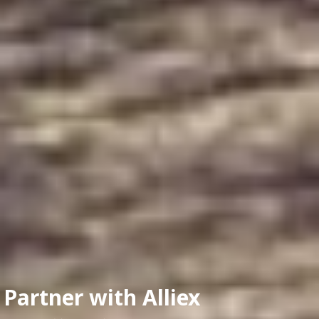
Partner with Alliex