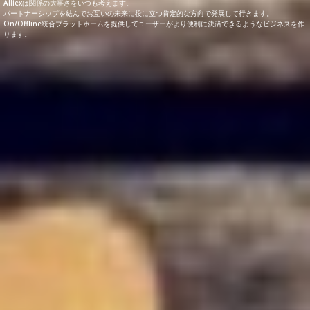
Alliexは関係の大事さをいつも考えます。
パートナーシップを結んでお互いの未来に役に立つ肯定的な方向で発展して行きます。
On/Offline統合プラットホームを提供してユーザーがより便利に決済できるようなビジネスを作
ります。