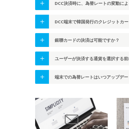
DCC決済時に、為替レートの変動に
DCC端末で韓国発行のクレジットカ
銀聯カードの決済は可能ですか？
ユーザーが決済する通貨を選択する前
端末での為替レートはいつアップデー