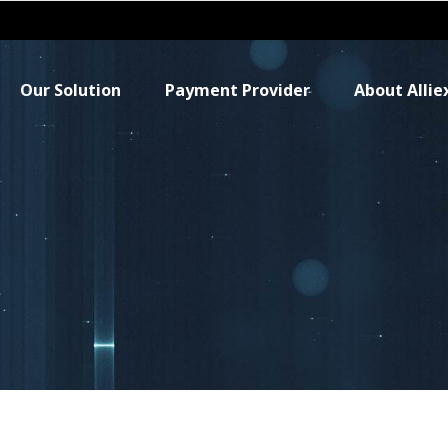
Our Solution
Payment Provider
About Allie