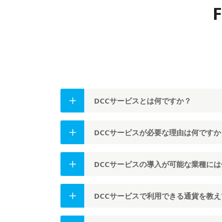
F
DCCサービスとは何ですか？
DCCサービスが必要な理由は何ですか
DCCサービスの導入が可能な業種に
DCCサービスで利用できる通貨を教