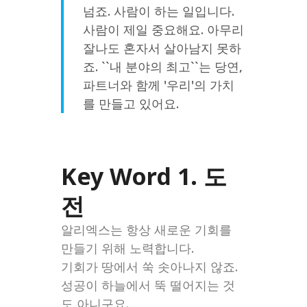
넘죠. 사람이 하는 일입니다.
사람이 제일 중요해요. 아무리
잘나도 혼자서 살아남지 못하
죠. ``내 분야의 최고``는 당연,
파트너와 함께 '우리'의 가치
를 만들고 있어요.
Key Word 1. 도
전
알리엑스는 항상 새로운 기회를
만들기 위해 노력합니다.
기회가 땅에서 쑥 솟아나지 않죠.
성공이 하늘에서 뚝 떨어지는 것
도 아니구요.