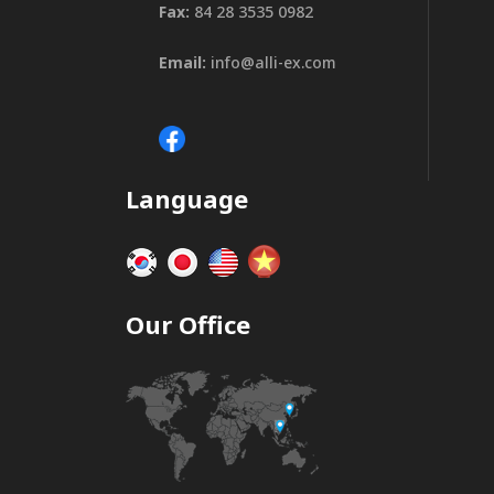
Fax:
84 28 3535 0982
Email:
info@alli-ex.com
Language
Our Office