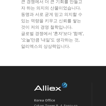
큰 경쟁에서 더 큰 기회를 만들고
자 하는 의지의 산물이었습니다.
동맹과 서로 굳게 믿고 의지할 수
있는 역량을 키우고 신뢰를 쌓는
것이 저의 경영 철학입니다.
글로벌 경쟁에서 ‘혼자’보다 ‘함께’,
‘오늘’만큼 ‘내일’도 생각하는 것,
알리엑스의 상상력입니다.
Korea Office
Cykan Tower B, 4, Eonju-ro