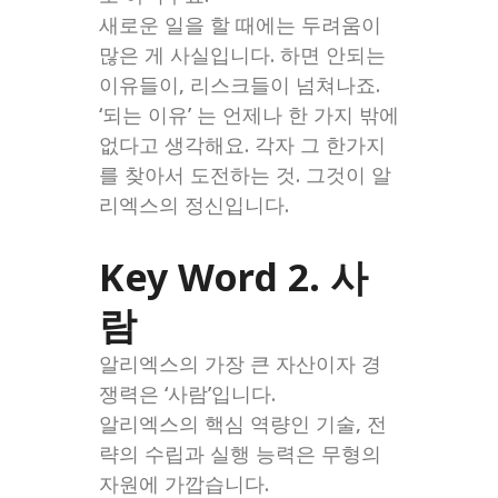
새로운 일을 할 때에는 두려움이
많은 게 사실입니다. 하면 안되는
이유들이, 리스크들이 넘쳐나죠.
‘되는 이유’ 는 언제나 한 가지 밖에
없다고 생각해요. 각자 그 한가지
를 찾아서 도전하는 것. 그것이 알
리엑스의 정신입니다.
Key Word 2. 사
람
알리엑스의 가장 큰 자산이자 경
쟁력은 ‘사람’입니다.
알리엑스의 핵심 역량인 기술, 전
략의 수립과 실행 능력은 무형의
자원에 가깝습니다.