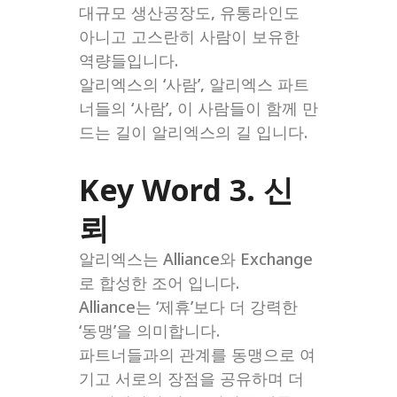
대규모 생산공장도, 유통라인도
아니고 고스란히 사람이 보유한
역량들입니다.
알리엑스의 ‘사람’, 알리엑스 파트
너들의 ‘사람’, 이 사람들이 함께 만
드는 길이 알리엑스의 길 입니다.
Key Word 3. 신
뢰
알리엑스는 Alliance와 Exchange
로 합성한 조어 입니다.
Alliance는 ‘제휴’보다 더 강력한
‘동맹’을 의미합니다.
파트너들과의 관계를 동맹으로 여
기고 서로의 장점을 공유하며 더