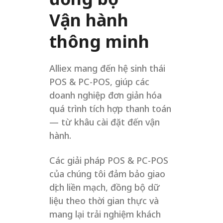
Vận hành
thông minh
Alliex mang đến hệ sinh thái
POS & PC-POS, giúp các
doanh nghiệp đơn giản hóa
quá trình tích hợp thanh toán
— từ khâu cài đặt đến vận
hành.
Các giải pháp POS & PC-POS
của chúng tôi đảm bảo giao
dịch liền mạch, đồng bộ dữ
liệu theo thời gian thực và
mang lại trải nghiệm khách