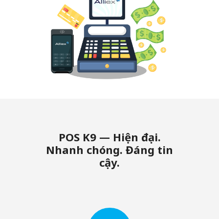
POS K9 — Hiện đại.
Nhanh chóng. Đáng tin
cậy.