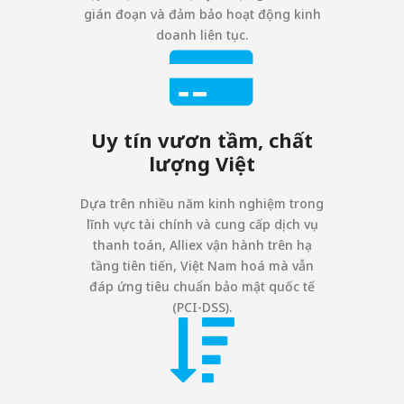
gián đoạn và đảm bảo hoạt động kinh
doanh liên tục.
Uy tín vươn tầm, chất
lượng Việt
Dựa trên nhiều năm kinh nghiệm trong
lĩnh vực tài chính và cung cấp dịch vụ
thanh toán, Alliex vận hành trên hạ
tầng tiên tiến, Việt Nam hoá mà vẫn
đáp ứng tiêu chuẩn bảo mật quốc tế
(PCI-DSS).