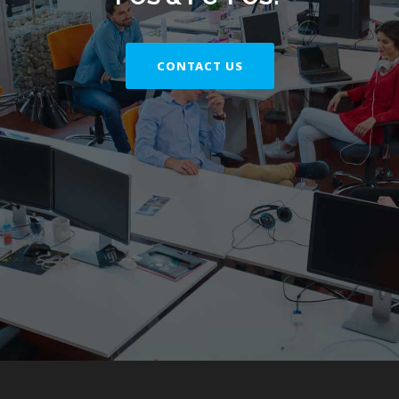
CONTACT US