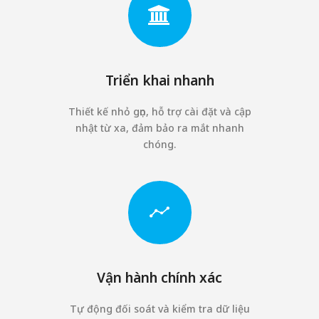
Triển khai nhanh
Thiết kế nhỏ gọn, hỗ trợ cài đặt và cập
nhật từ xa, đảm bảo ra mắt nhanh
chóng.
Vận hành chính xác
Tự động đối soát và kiểm tra dữ liệu