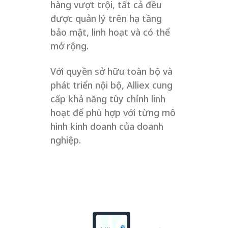
hàng vượt trội, tất cả đều
được quản lý trên hạ tầng
bảo mật, linh hoạt và có thể
mở rộng.
Với quyền sở hữu toàn bộ và
phát triển nội bộ, Alliex cung
cấp khả năng tùy chỉnh linh
hoạt để phù hợp với từng mô
hình kinh doanh của doanh
nghiệp.