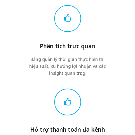
Phân tích trực quan
Bảng quản lý thời gian thực hiển thị
hiệu suất, xu hướng lợi nhuận và các
insight quan trọng.
Hỗ trợ thanh toán đa kênh