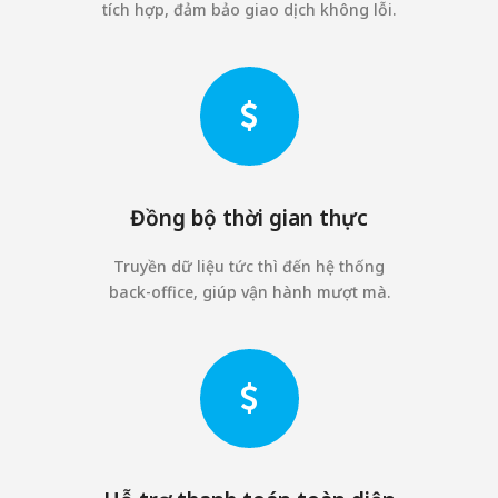
tích hợp, đảm bảo giao dịch không lỗi.
Đồng bộ thời gian thực
Truyền dữ liệu tức thì đến hệ thống
back-office, giúp vận hành mượt mà.