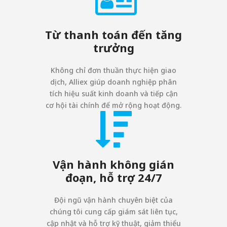
Từ thanh toán đến tăng
trưởng
Không chỉ đơn thuần thực hiện giao
dịch, Alliex giúp doanh nghiệp phân
tích hiệu suất kinh doanh và tiếp cận
cơ hội tài chính để mở rộng hoạt động.
Vận hành không gián
đoạn, hỗ trợ 24/7
Đội ngũ vận hành chuyên biệt của
chúng tôi cung cấp giám sát liên tục,
cập nhật và hỗ trợ kỹ thuật, giảm thiểu