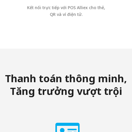
Kết nối trực tiếp với POS Alliex cho thẻ,
QR và ví điện tử.
Thanh toán thông minh,
Tăng trưởng vượt trội