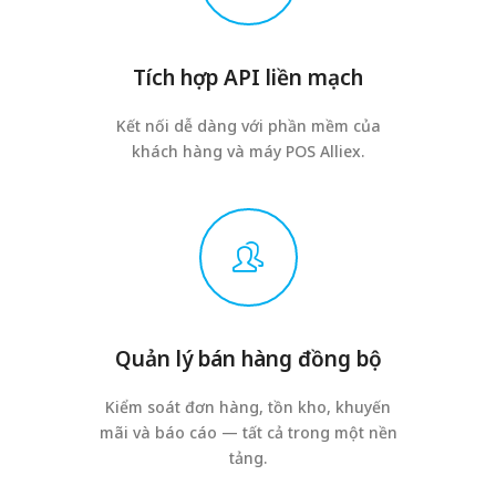
Tích hợp API liền mạch
Kết nối dễ dàng với phần mềm của
khách hàng và máy POS Alliex.
Quản lý bán hàng đồng bộ
Kiểm soát đơn hàng, tồn kho, khuyến
mãi và báo cáo — tất cả trong một nền
tảng.